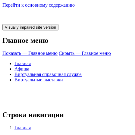
Перейти к основному содержанию
Главное меню
Показать — Главное меню
Скрыть — Главное меню
Главная
Афиша
Виртуальная справочная служба
Виртуальные выставки
 время ЧИТАТЬ
Строка навигации
Главная