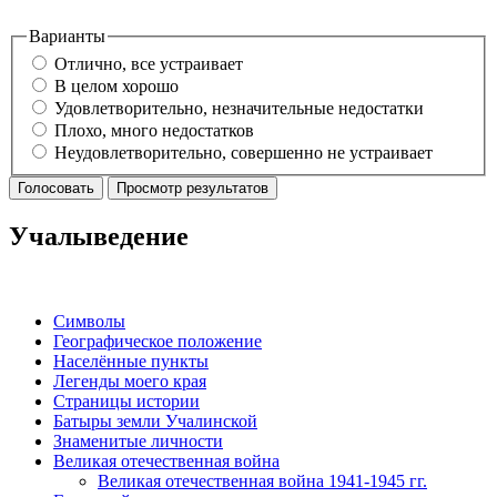
Варианты
Отлично, все устраивает
В целом хорошо
Удовлетворительно, незначительные недостатки
Плохо, много недостатков
Неудовлетворительно, совершенно не устраивает
Учалыведение
Символы
Географическое положение
Населённые пункты
Легенды моего края
Страницы истории
Батыры земли Учалинской
Знаменитые личности
Великая отечественная война
Великая отечественная война 1941-1945 гг.