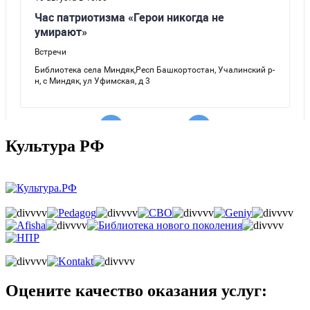
Культура РФ
Оцените качество оказания услуг: