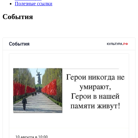
Полезные ссылки
События