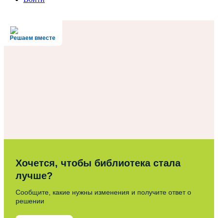
Решаем вместе
Хочется, чтобы библиотека стала
лучше?
Сообщите, какие нужны изменения и получите ответ о
решении