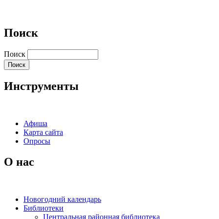
Поиск
Поиск
Инструменты
Афиша
Карта сайта
Опросы
О нас
Новогодний календарь
Библиотеки
Центральная районная библиотека