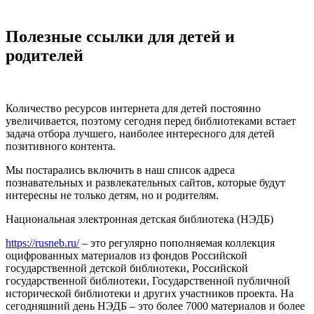
Полезные ссылки для детей и
родителей
Количество ресурсов интернета для детей постоянно
увеличивается, поэтому сегодня перед библиотеками встает
задача отбора лучшего, наиболее интересного для детей
позитивного контента.
Мы постарались включить в наш список адреса
познавательных и развлекательных сайтов, которые будут
интересны не только детям, но и родителям.
Национальная электронная детская библиотека (НЭДБ)
https://rusneb.ru/
– это регулярно пополняемая коллекция
оцифрованных материалов из фондов Российской
государственной детской библиотеки, Российской
государственной библиотеки, Государственной публичной
исторической библиотеки и других участников проекта. На
сегодняшний день НЭДБ – это более 7000 материалов и более