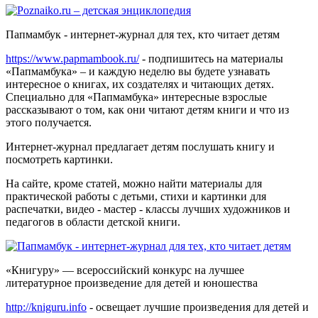
Папмамбук - интернет-журнал для тех, кто читает детям
https://www.papmambook.ru/
- подпишитесь на материалы
«Папмамбука» – и каждую неделю вы будете узнавать
интересное о книгах, их создателях и читающих детях.
Специально для «Папмамбука» интересные взрослые
рассказывают о том, как они читают детям книги и что из
этого получается.
Интернет-журнал предлагает детям послушать книгу и
посмотреть картинки.
На сайте, кроме статей, можно найти материалы для
практической работы с детьми, стихи и картинки для
распечатки, видео - мастер - классы лучших художников и
педагогов в области детской книги.
«Книгуру» — всероссийский конкурс на лучшее
литературное произведение для детей и юношества
http://kniguru.info
- освещает лучшие произведения для детей и