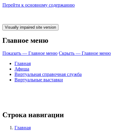
Перейти к основному содержанию
Главное меню
Показать — Главное меню
Скрыть — Главное меню
Главная
Афиша
Виртуальная справочная служба
Виртуальные выставки
ремя ЧИТАТЬ! Б
Строка навигации
Главная