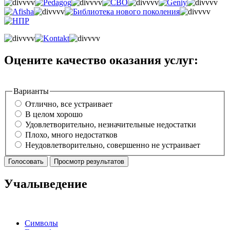
Оцените качество оказания услуг:
Варианты
Отлично, все устраивает
В целом хорошо
Удовлетворительно, незначительные недостатки
Плохо, много недостатков
Неудовлетворительно, совершенно не устраивает
Учалыведение
Символы