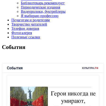
Библиотекарь рекомендует
Периодические издания
Видеоролики, буктрейлеры
Я выбираю профессию
Педагогам и родителям
Творчество читателей
Телефон доверия
Фотогалерея
Полезные ссылки
События