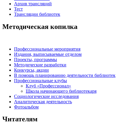
Архив трансляций
Тест
Трансляции библиотек
Методическая копилка
Профессиональные мероприятия
Издания, выписываемые отделом
Проекты, программы
Методические разработки
Конкурсы, акции
В помощь планированию деятельности библиотек
Профессиональные клубы
Клуб «Профессионал»
Школа начинающего библиотекаря
Социологические исследования
Аналитическая деятельность
Фотоальбом
Читателям