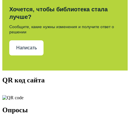
Хочется, чтобы библиотека стала
лучше?
Сообщите, какие нужны изменения и получите ответ о
решении
Написать
QR код сайта
Опросы