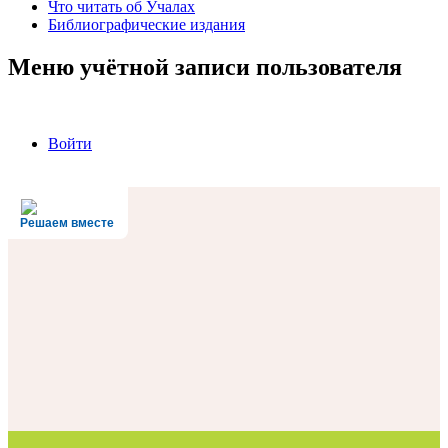
Что читать об Учалах
Библиографические издания
Меню учётной записи пользователя
Войти
Решаем вместе