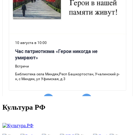
Культура РФ