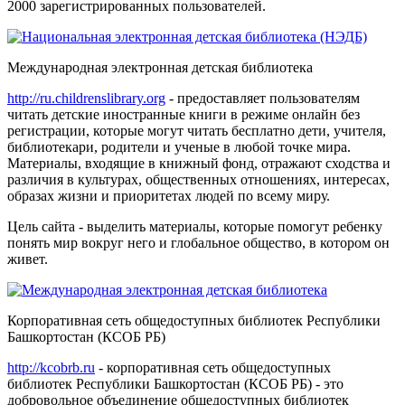
2000 зарегистрированных пользователей.
Международная электронная детская библиотека
http://ru.childrenslibrary.org
- предоставляет пользователям
читать детские иностранные книги в режиме онлайн без
регистрации, которые могут читать бесплатно дети, учителя,
библиотекари, родители и ученые в любой точке мира.
Материалы, входящие в книжный фонд, отражают сходства и
различия в культурах, общественных отношениях, интересах,
образах жизни и приоритетах людей по всему миру.
Цель сайта - выделить материалы, которые помогут ребенку
понять мир вокруг него и глобальное общество, в котором он
живет.
Корпоративная сеть общедоступных библиотек Республики
Башкортостан (КСОБ РБ)
http://kcobrb.ru
- корпоративная сеть общедоступных
библиотек Республики Башкортостан (КСОБ РБ) - это
добровольное объединение общедоступных библиотек