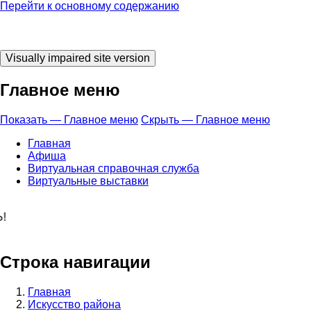
Перейти к основному содержанию
Главное меню
Показать — Главное меню
Скрыть — Главное меню
Главная
Афиша
Виртуальная справочная служба
Виртуальные выставки
 время ЧИТАТЬ
Строка навигации
Главная
Искусство района