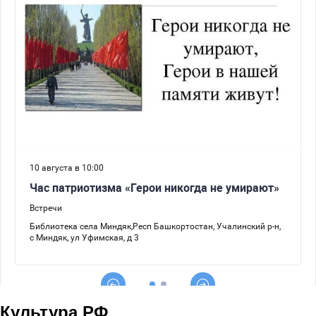
Культура РФ