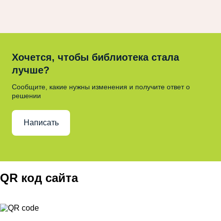
Хочется, чтобы библиотека стала
лучше?
Сообщите, какие нужны изменения и получите ответ о
решении
Написать
QR код сайта