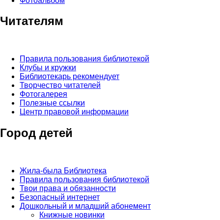
Фотоальбом
Читателям
Правила пользования библиотекой
Клубы и кружки
Библиотекарь рекомендует
Творчество читателей
Фотогалерея
Полезные ссылки
Центр правовой информации
Город детей
Жила-была Библиотека
Правила пользования библиотекой
Твои права и обязанности
Безопасный интернет
Дошкольный и младший абонемент
Книжные новинки