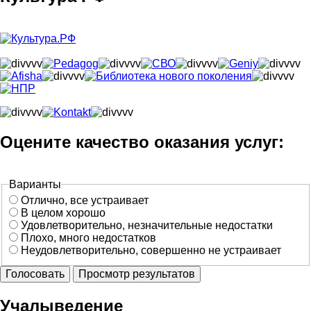
Оцените качество оказания услуг:
Варианты
Отлично, все устраивает
В целом хорошо
Удовлетворительно, незначительные недостатки
Плохо, много недостатков
Неудовлетворительно, совершенно не устраивает
Учалыведение