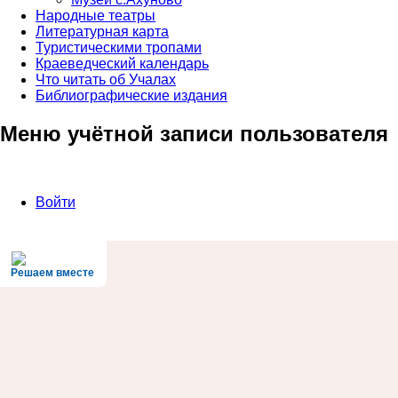
Народные театры
Литературная карта
Туристическими тропами
Краеведческий календарь
Что читать об Учалах
Библиографические издания
Меню учётной записи пользователя
Войти
Решаем вместе