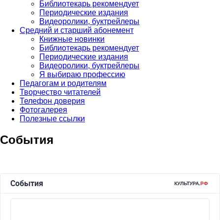
Библиотекарь рекомендует
Периодические издания
Видеоролики, буктрейлеры
Средний и старший абонемент
Книжные новинки
Библиотекарь рекомендует
Периодические издания
Видеоролики, буктрейлеры
Я выбираю профессию
Педагогам и родителям
Творчество читателей
Телефон доверия
Фотогалерея
Полезные ссылки
События