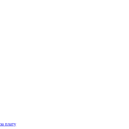
за плату