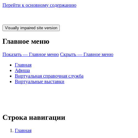
Перейти к основному содержанию
Главное меню
Показать — Главное меню
Скрыть — Главное меню
Главная
Афиша
Виртуальная справочная служба
Виртуальные выставки
Строка навигации
Главная