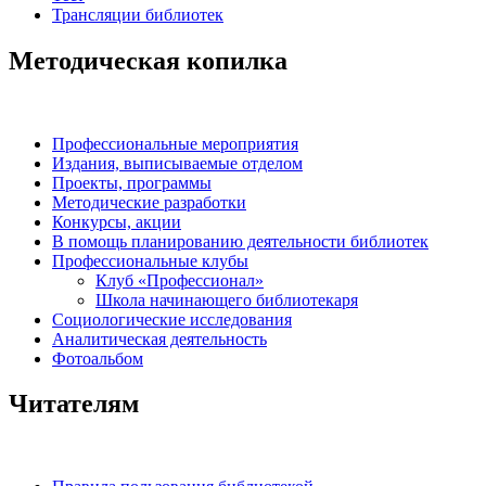
Трансляции библиотек
Методическая копилка
Профессиональные мероприятия
Издания, выписываемые отделом
Проекты, программы
Методические разработки
Конкурсы, акции
В помощь планированию деятельности библиотек
Профессиональные клубы
Клуб «Профессионал»
Школа начинающего библиотекаря
Социологические исследования
Аналитическая деятельность
Фотоальбом
Читателям