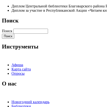
Диплом Центральной библиотеки Благоварского района 
Диплом за участие в Республиканской Акции «Читаем кн
Поиск
Поиск
Инструменты
Афиша
Карта сайта
Опросы
О нас
Новогодний календарь
Библиотеки