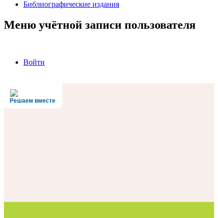
Библиографические издания
Меню учётной записи пользователя
Войти
Решаем вместе