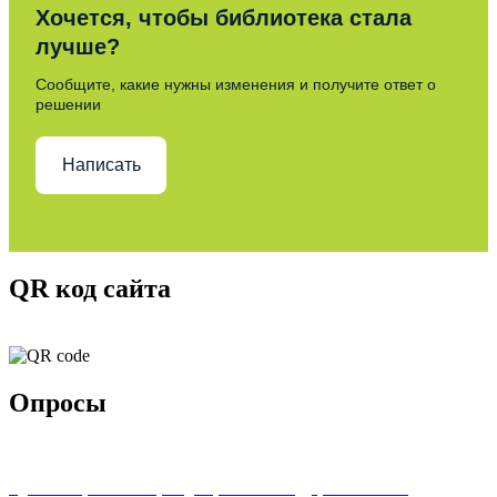
Хочется, чтобы библиотека стала
лучше?
Сообщите, какие нужны изменения и получите ответ о
решении
Написать
QR код сайта
Опросы
Удовлетворенность граждан работой государственных и