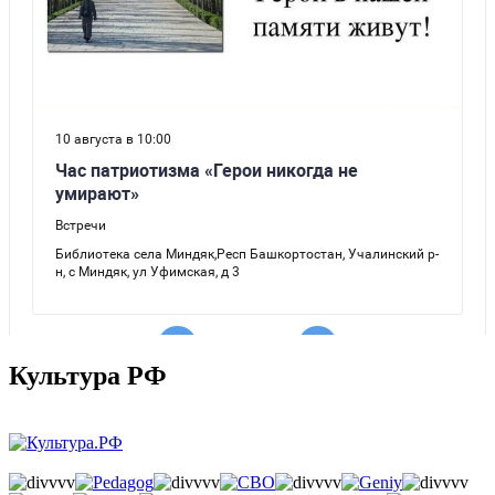
Культура РФ