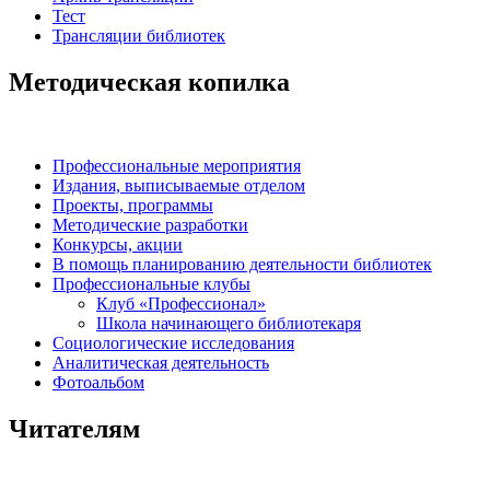
Тест
Трансляции библиотек
Методическая копилка
Профессиональные мероприятия
Издания, выписываемые отделом
Проекты, программы
Методические разработки
Конкурсы, акции
В помощь планированию деятельности библиотек
Профессиональные клубы
Клуб «Профессионал»
Школа начинающего библиотекаря
Социологические исследования
Аналитическая деятельность
Фотоальбом
Читателям