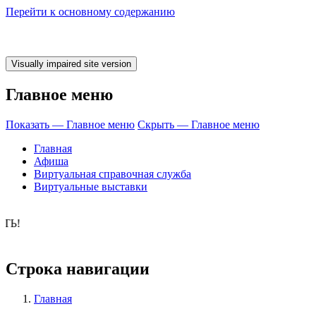
Перейти к основному содержанию
Главное меню
Показать — Главное меню
Скрыть — Главное меню
Главная
Афиша
Виртуальная справочная служба
Виртуальные выставки
о время ЧИТАТ
Строка навигации
Главная