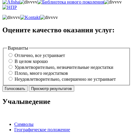
Оцените качество оказания услуг:
Варианты
Отлично, все устраивает
В целом хорошо
Удовлетворительно, незначительные недостатки
Плохо, много недостатков
Неудовлетворительно, совершенно не устраивает
Учалыведение
Символы
Географическое положение