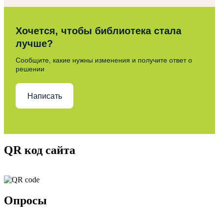
Хочется, чтобы библиотека стала
лучше?
Сообщите, какие нужны изменения и получите ответ о
решении
Написать
QR код сайта
Опросы