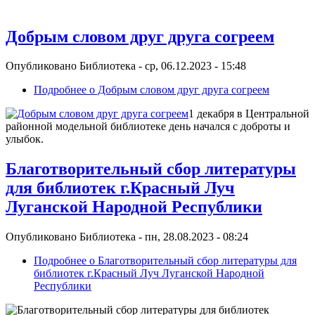
Добрым словом друг друга согреем
Опубликовано
Библиотека
-
ср, 06.12.2023 - 15:48
Подробнее
о Добрым словом друг друга согреем
1 декабря в Центральной
районной модельной библиотеке день начался с доброты и
улыбок.
Благотворительный сбор литературы
для библиотек г.Красный Луч
Луганской Народной Республики
Опубликовано
Библиотека
-
пн, 28.08.2023 - 08:24
Подробнее
о Благотворительный сбор литературы для
библиотек г.Красный Луч Луганской Народной
Республики