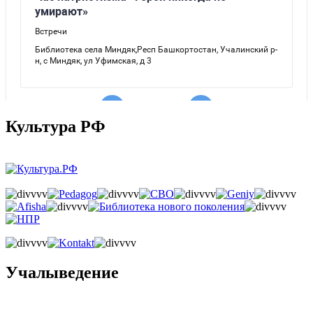
Культура РФ
Учалыведение