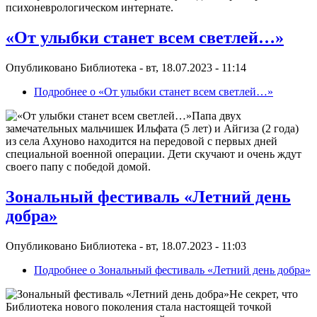
психоневрологическом интернате.
«От улыбки станет всем светлей…»
Опубликовано
Библиотека
-
вт, 18.07.2023 - 11:14
Подробнее
о «От улыбки станет всем светлей…»
Папа двух
замечательных мальчишек Ильфата (5 лет) и Айгиза (2 года)
из села Ахуново находится на передовой с первых дней
специальной военной операции. Дети скучают и очень ждут
своего папу с победой домой.
Зональный фестиваль «Летний день
добра»
Опубликовано
Библиотека
-
вт, 18.07.2023 - 11:03
Подробнее
о Зональный фестиваль «Летний день добра»
Не секрет, что
Библиотека нового поколения стала настоящей точкой