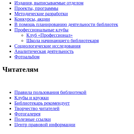
Издания, выписываемые отделом
Проекты, программы
Методические разработки
Конкурсы, акции
В помощь планированию деятельности библиотек
Профессиональные клубы
Клуб «Профессионал»
Школа начинающего библиотекаря
Социологические исследования
Аналитическая деятельность
Фотоальбом
Читателям
Правила пользования библиотекой
Клубы и кружки
Библиотекарь рекомендует
Творчество читателей
Фотогалерея
Полезные ссылки
Центр правовой информации