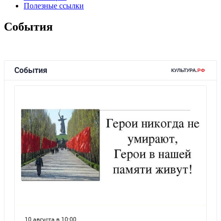
Полезные ссылки
События