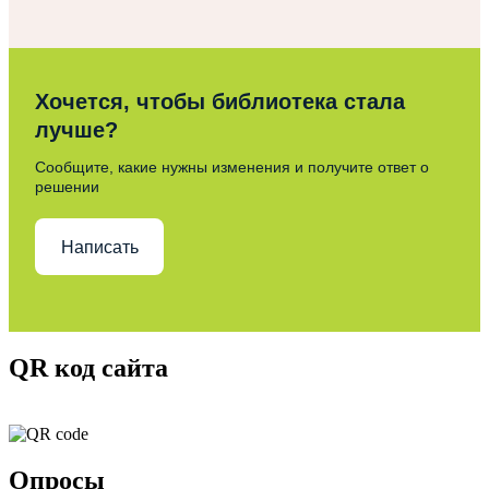
Хочется, чтобы библиотека стала
лучше?
Сообщите, какие нужны изменения и получите ответ о
решении
Написать
QR код сайта
Опросы