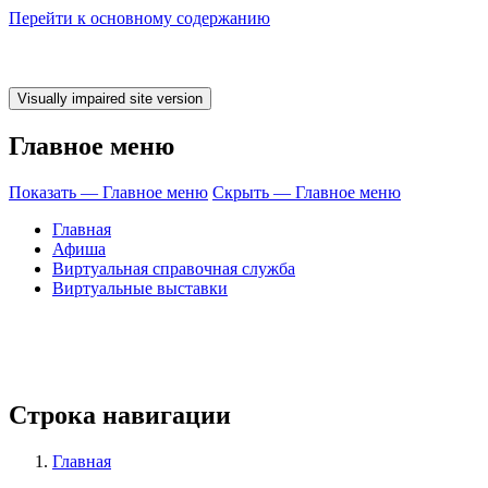
Перейти к основному содержанию
Главное меню
Показать — Главное меню
Скрыть — Главное меню
Главная
Афиша
Виртуальная справочная служба
Виртуальные выставки
 время ЧИТАТЬ!
Строка навигации
Главная