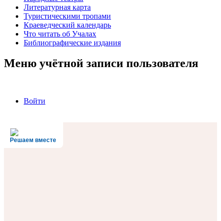
Литературная карта
Туристическими тропами
Краеведческий календарь
Что читать об Учалах
Библиографические издания
Меню учётной записи пользователя
Войти
Решаем вместе