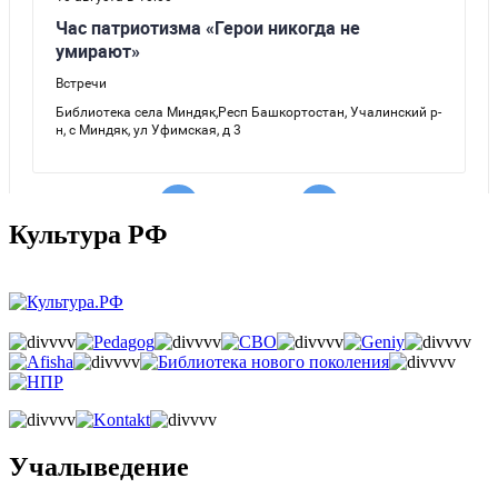
Культура РФ
Учалыведение