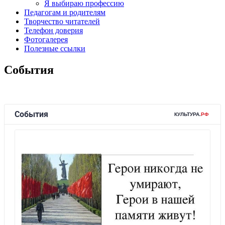
Я выбираю профессию
Педагогам и родителям
Творчество читателей
Телефон доверия
Фотогалерея
Полезные ссылки
События