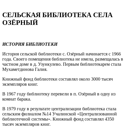
СЕЛЬСКАЯ БИБЛИОТЕКА СЕЛА
ОЗЁРНЫЙ
ИСТОРИЯ БИБЛИОТЕКИ
История сельской библиотеки с. Озёрный начинается с 1966
года. Своего помещения библиотека не имела, размещалась в
частном доме в д. Узункулево. Первым библиотекарем стала
Мухаметдинова Галия.
Книжный фонд библиотеки составлял около 3000 тысяч
экземпляров книг.
В 1967 году библиотеку перевели в п. Озёрный в одну из
комнат барака.
В 1979 году в результате централизации библиотека стала
сельским филиалом №14 Учалинской «Централизованной
библиотечной системы». Книжный фонд составлял 4350
тысяч экземпляров книг.