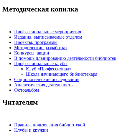
Методическая копилка
Профессиональные мероприятия
Издания, выписываемые отделом
Проекты, программы
Методические разработки
Конкурсы, акции
В помощь планированию деятельности библиотек
Профессиональные клубы
Клуб «Профессионал»
Школа начинающего библиотекаря
Социологические исследования
Аналитическая деятельность
Фотоальбом
Читателям
Правила пользования библиотекой
Клубы и кружки