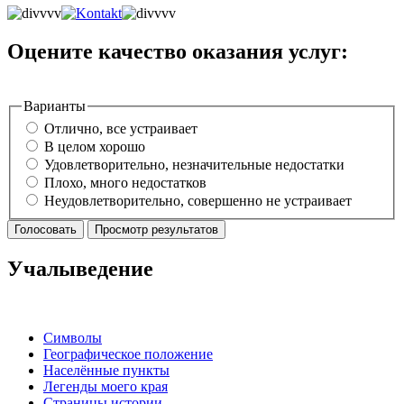
Оцените качество оказания услуг:
Варианты
Отлично, все устраивает
В целом хорошо
Удовлетворительно, незначительные недостатки
Плохо, много недостатков
Неудовлетворительно, совершенно не устраивает
Учалыведение
Символы
Географическое положение
Населённые пункты
Легенды моего края
Страницы истории