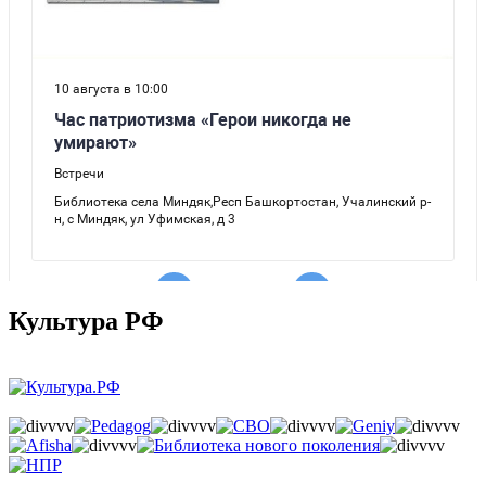
Культура РФ