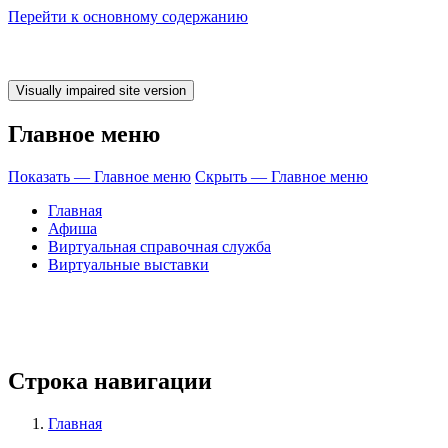
Перейти к основному содержанию
Главное меню
Показать — Главное меню
Скрыть — Главное меню
Главная
Афиша
Виртуальная справочная служба
Виртуальные выставки
 время ЧИТАТЬ!
Строка навигации
Главная