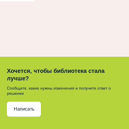
Хочется, чтобы библиотека стала
лучше?
Сообщите, какие нужны изменения и получите ответ о
решении
Написать