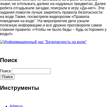
знаки; не отплывать далеко на надувных предметах. Далее
ребята отгадывали загадки, поиграли в игру «Да-нет». Эти
задания помогли лучше закрепить правила безопасности
на воде.Также, посмотрели видеоролик «Правила
поведения на воде". На мероприятии дети узнали
полезную информацию и все дружно проговорили самое
главное правило: «Чтобы не было беды – будь осторожен у
воды!».
Поиск
Поиск
Инструменты
Афиша