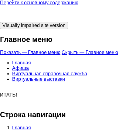
Перейти к основному содержанию
Главное меню
Показать — Главное меню
Скрыть — Главное меню
Главная
Афиша
Виртуальная справочная служба
Виртуальные выставки
ло время ЧИТАТ
Строка навигации
Главная