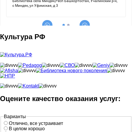
Культура РФ
Оцените качество оказания услуг:
Варианты
Отлично, все устраивает
В целом хорошо