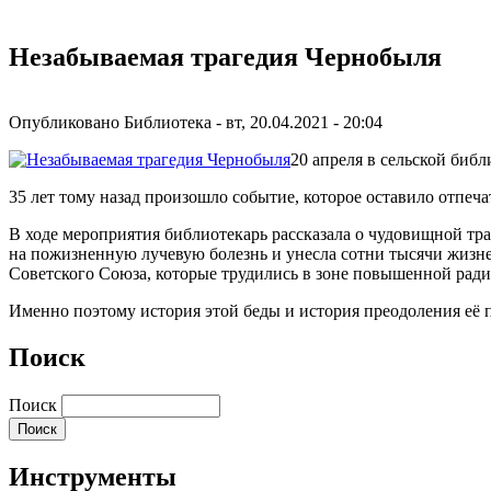
Незабываемая трагедия Чернобыля
Опубликовано
Библиотека
-
вт, 20.04.2021 - 20:04
20 апреля в сельской биб
35 лет тому назад произошло событие, которое оставило отпе
В ходе мероприятия библиотекарь рассказала о чудовищной тра
на пожизненную лучевую болезнь и унесла сотни тысячи жизней
Советского Союза, которые трудились в зоне повышенной ради
Именно поэтому история этой беды и история преодоления её 
Поиск
Поиск
Инструменты