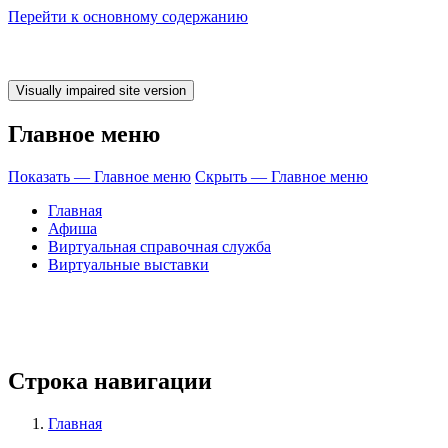
Перейти к основному содержанию
Главное меню
Показать — Главное меню
Скрыть — Главное меню
Главная
Афиша
Виртуальная справочная служба
Виртуальные выставки
Строка навигации
Главная