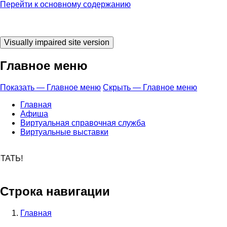
Перейти к основному содержанию
Главное меню
Показать — Главное меню
Скрыть — Главное меню
Главная
Афиша
Виртуальная справочная служба
Виртуальные выставки
о время ЧИТАТ
Строка навигации
Главная