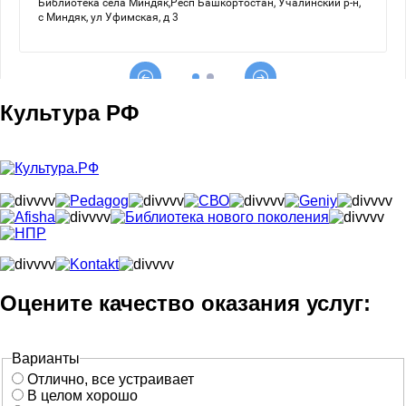
Культура РФ
Оцените качество оказания услуг:
Варианты
Отлично, все устраивает
В целом хорошо