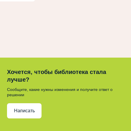
Хочется, чтобы библиотека стала
лучше?
Сообщите, какие нужны изменения и получите ответ о
решении
Написать