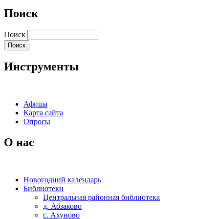
Поиск
Поиск
Инструменты
Афиша
Карта сайта
Опросы
О нас
Новогодний календарь
Библиотеки
Центральная районная библиотека
д. Абзаково
с. Ахуново