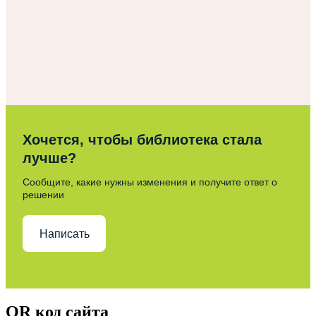
Хочется, чтобы библиотека стала
лучше?
Сообщите, какие нужны изменения и получите ответ о
решении
Написать
QR код сайта