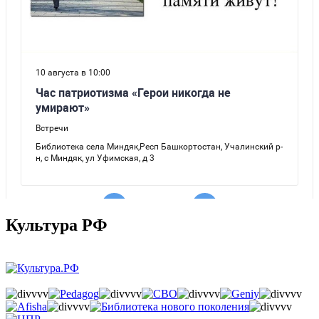
Культура РФ