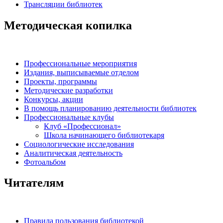
Трансляции библиотек
Методическая копилка
Профессиональные мероприятия
Издания, выписываемые отделом
Проекты, программы
Методические разработки
Конкурсы, акции
В помощь планированию деятельности библиотек
Профессиональные клубы
Клуб «Профессионал»
Школа начинающего библиотекаря
Социологические исследования
Аналитическая деятельность
Фотоальбом
Читателям
Правила пользования библиотекой