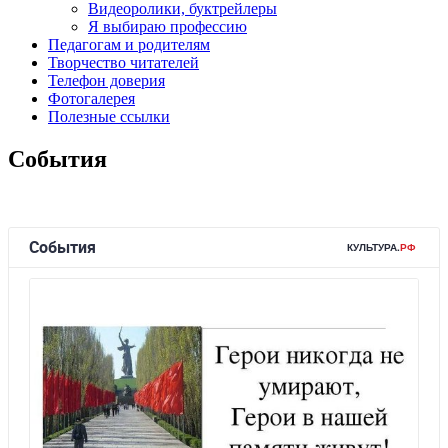
Видеоролики, буктрейлеры
Я выбираю профессию
Педагогам и родителям
Творчество читателей
Телефон доверия
Фотогалерея
Полезные ссылки
События