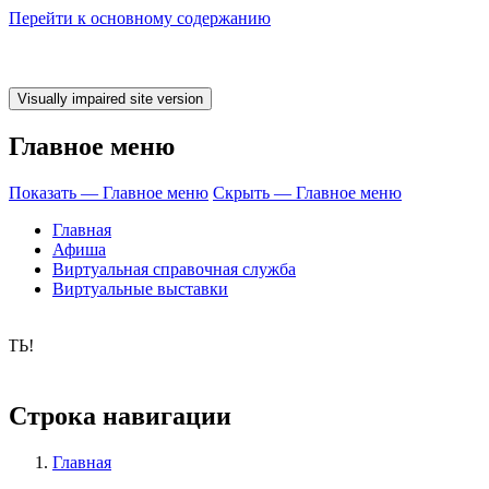
Перейти к основному содержанию
Главное меню
Показать — Главное меню
Скрыть — Главное меню
Главная
Афиша
Виртуальная справочная служба
Виртуальные выставки
о время ЧИТАТ
Строка навигации
Главная