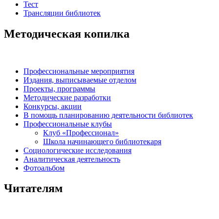
Тест
Трансляции библиотек
Методическая копилка
Профессиональные мероприятия
Издания, выписываемые отделом
Проекты, программы
Методические разработки
Конкурсы, акции
В помощь планированию деятельности библиотек
Профессиональные клубы
Клуб «Профессионал»
Школа начинающего библиотекаря
Социологические исследования
Аналитическая деятельность
Фотоальбом
Читателям