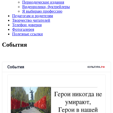
Периодические издания
Видеоролики, буктрейлеры
Я выбираю профессию
Педагогам и родителям
Творчество читателей
Телефон доверия
Фотогалерея
Полезные ссылки
События