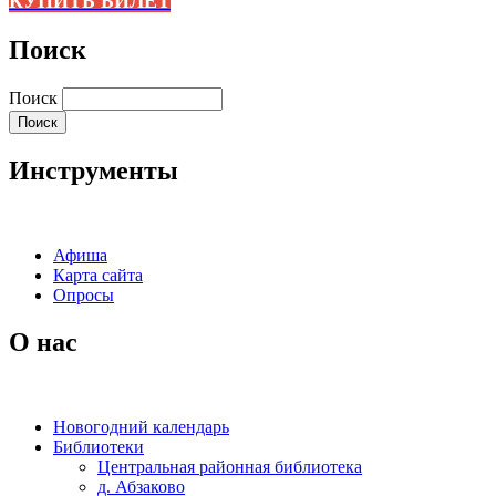
КУПИТЬ БИЛЕТ
Поиск
Поиск
Инструменты
Афиша
Карта сайта
Опросы
О нас
Новогодний календарь
Библиотеки
Центральная районная библиотека
д. Абзаково