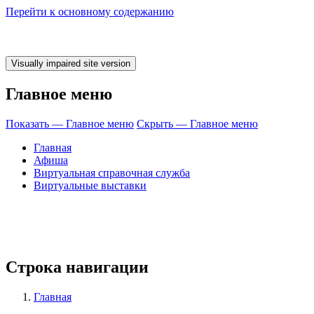
Перейти к основному содержанию
Главное меню
Показать — Главное меню
Скрыть — Главное меню
Главная
Афиша
Виртуальная справочная служба
Виртуальные выставки
 время ЧИТАТЬ!
Строка навигации
Главная