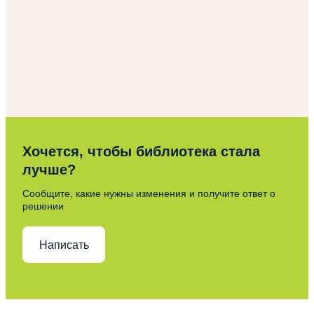
Хочется, чтобы библиотека стала
лучше?
Сообщите, какие нужны изменения и получите ответ о
решении
Написать