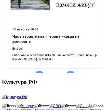
Культура РФ