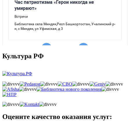
Культура РФ
Оцените качество оказания услуг: