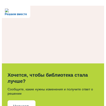
Решаем вместе
Хочется, чтобы библиотека стала
лучше?
Сообщите, какие нужны изменения и получите ответ о
решении