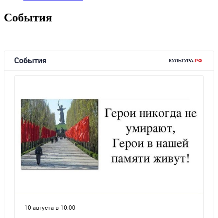
События