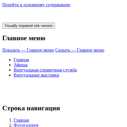
Перейти к основному содержанию
Главное меню
Показать — Главное меню
Скрыть — Главное меню
Главная
Афиша
Виртуальная справочная служба
Виртуальные выставки
время ЧИТАТЬ!
Строка навигации
Главная
Фотогалерея