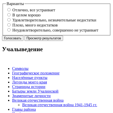
Варианты
Отлично, все устраивает
В целом хорошо
Удовлетворительно, незначительные недостатки
Плохо, много недостатков
Неудовлетворительно, совершенно не устраивает
Учалыведение
Символы
Географическое положение
Населённые пункты
Легенды моего края
Страницы истории
Батыры земли Учалинской
Знаменитые личности
Великая отечественная война
Великая отечественная война 1941-1945 гг.
Главы района