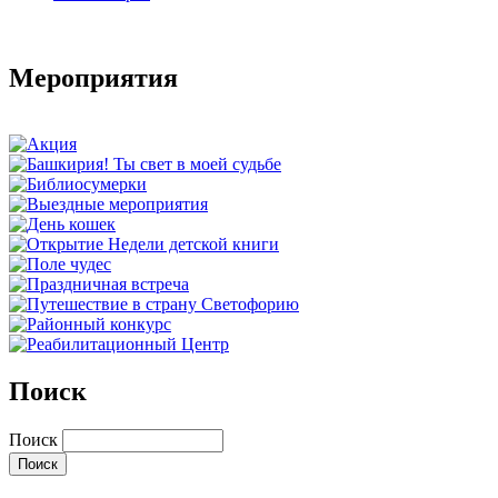
Мероприятия
Поиск
Поиск