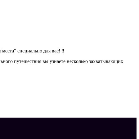
 места" специально для вас! ‼
ьного путешествия вы узнаете несколько захватывающих