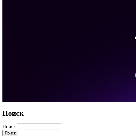
Поиск
Поиск