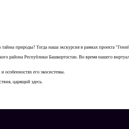
 тайны природы? Тогда наша экскурсия в рамках проекта "Гений
ого района Республики Башкортостан. Во время нашего виртуал
 и особенностях его экосистемы.
твия, царящий здесь.