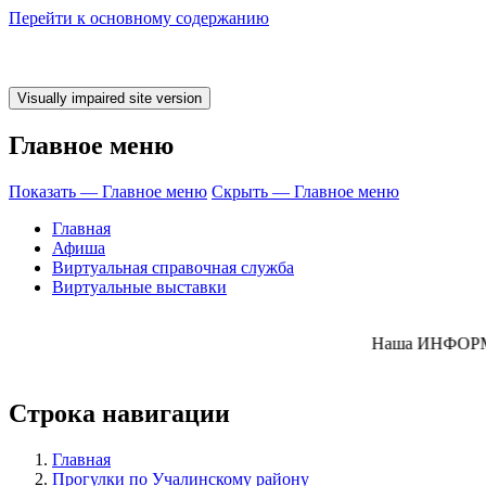
Перейти к основному содержанию
Главное меню
Показать — Главное меню
Скрыть — Главное меню
Главная
Афиша
Виртуальная справочная служба
Виртуальные выставки
КНИЖКУ! Наша 
Строка навигации
Главная
Прогулки по Учалинскому району