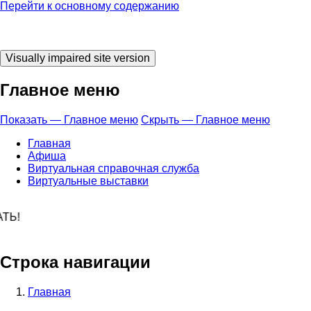
Перейти к основному содержанию
Главное меню
Показать — Главное меню
Скрыть — Главное меню
Главная
Афиша
Виртуальная справочная служба
Виртуальные выставки
о время ЧИТАТЬ
Строка навигации
Главная