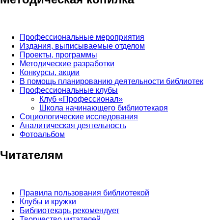
Профессиональные мероприятия
Издания, выписываемые отделом
Проекты, программы
Методические разработки
Конкурсы, акции
В помощь планированию деятельности библиотек
Профессиональные клубы
Клуб «Профессионал»
Школа начинающего библиотекаря
Социологические исследования
Аналитическая деятельность
Фотоальбом
Читателям
Правила пользования библиотекой
Клубы и кружки
Библиотекарь рекомендует
Творчество читателей