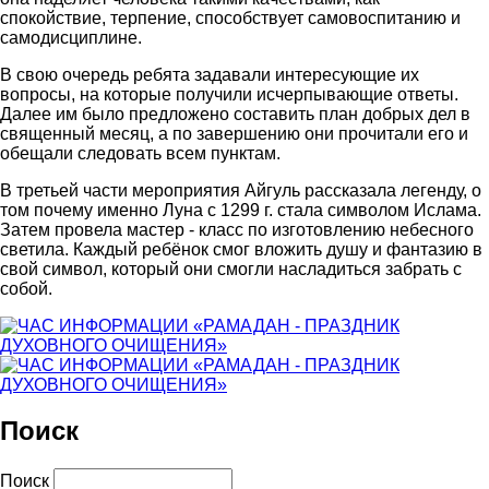
спокойствие, терпение, способствует самовоспитанию и
самодисциплине.
В свою очередь ребята задавали интересующие их
вопросы, на которые получили исчерпывающие ответы.
Далее им было предложено составить план добрых дел в
священный месяц, а по завершению они прочитали его и
обещали следовать всем пунктам.
В третьей части мероприятия Айгуль рассказала легенду, о
том почему именно Луна с 1299 г. стала символом Ислама.
Затем провела мастер - класс по изготовлению небесного
светила. Каждый ребёнок смог вложить душу и фантазию в
свой символ, который они смогли насладиться забрать с
собой.
Поиск
Поиск