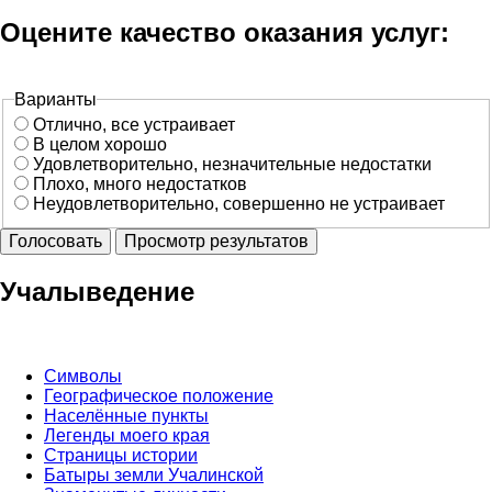
Оцените качество оказания услуг:
Варианты
Отлично, все устраивает
В целом хорошо
Удовлетворительно, незначительные недостатки
Плохо, много недостатков
Неудовлетворительно, совершенно не устраивает
Учалыведение
Символы
Географическое положение
Населённые пункты
Легенды моего края
Страницы истории
Батыры земли Учалинской