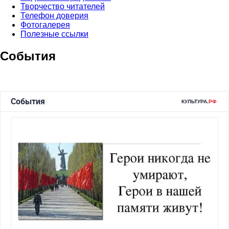
Творчество читателей
Телефон доверия
Фотогалерея
Полезные ссылки
События