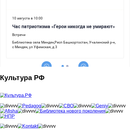
Культура РФ