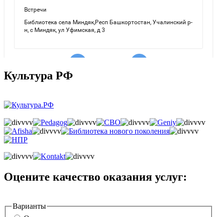
Культура РФ
Оцените качество оказания услуг:
Варианты