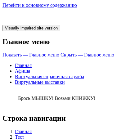
Перейти к основному содержанию
Главное меню
Показать — Главное меню
Скрыть — Главное меню
Главная
Афиша
Виртуальная справочная служба
Виртуальные выставки
рось МЫШКУ! Во
Строка навигации
Главная
Тест