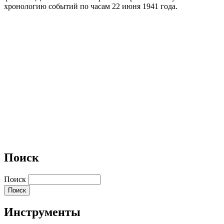
хронологию событий по часам 22 июня 1941 года.
Поиск
Поиск
Инструменты