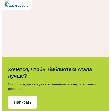
Решаем вместе
Хочется, чтобы библиотека стала
лучше?
Сообщите, какие нужны изменения и получите ответ о
решении
Написать