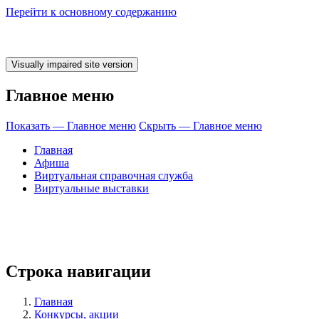
Перейти к основному содержанию
Главное меню
Показать — Главное меню
Скрыть — Главное меню
Главная
Афиша
Виртуальная справочная служба
Виртуальные выставки
емя ЧИТАТЬ! Б
Строка навигации
Главная
Конкурсы, акции