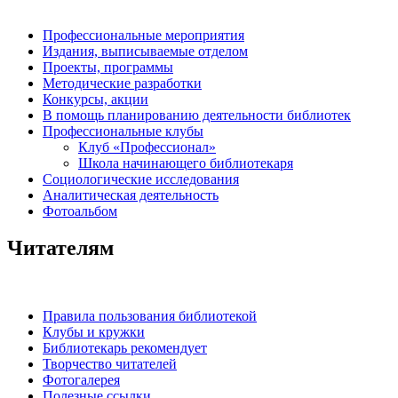
Профессиональные мероприятия
Издания, выписываемые отделом
Проекты, программы
Методические разработки
Конкурсы, акции
В помощь планированию деятельности библиотек
Профессиональные клубы
Клуб «Профессионал»
Школа начинающего библиотекаря
Социологические исследования
Аналитическая деятельность
Фотоальбом
Читателям
Правила пользования библиотекой
Клубы и кружки
Библиотекарь рекомендует
Творчество читателей
Фотогалерея
Полезные ссылки