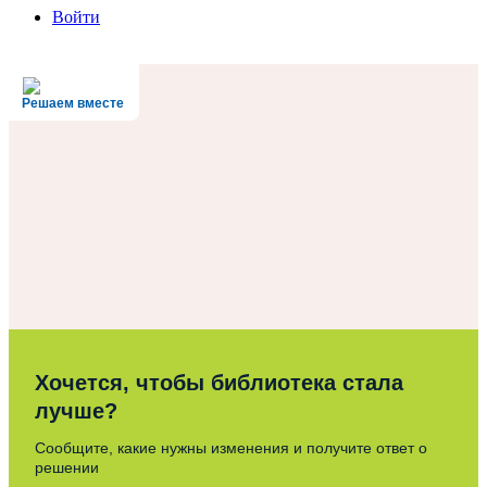
Войти
Решаем вместе
Хочется, чтобы библиотека стала
лучше?
Сообщите, какие нужны изменения и получите ответ о
решении