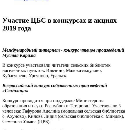
Участие ЦБС в конкурсах и акциях
2019 года
Международный интернет - конкурс чтецов произведений
Мустая Карима
В конкурсе участвовали читатели сельских библиотек
населенных пунктов: Ильчино, Малоказаккулово,
Кубагушево, Ургуново, Уральск.
Всероссийский конкурс собственных произведений
«Глаголица»
Конкурс проводится при поддержке Министерства
образования и науки Республики Татарстан. Участвовало 3
человека: Гафурова Аделина (модельная сельская библиотека
с. Ахуново), Килова Лидия (сельская библиотека с. Миндяк),
Семенова Ульяна (ЦРБ).