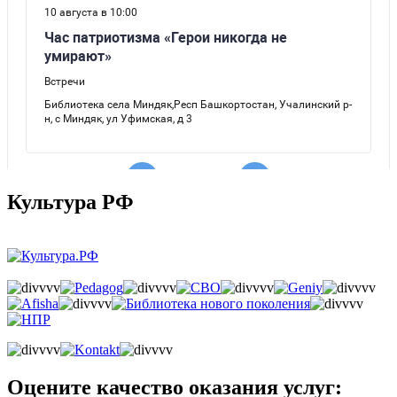
Культура РФ
Оцените качество оказания услуг: