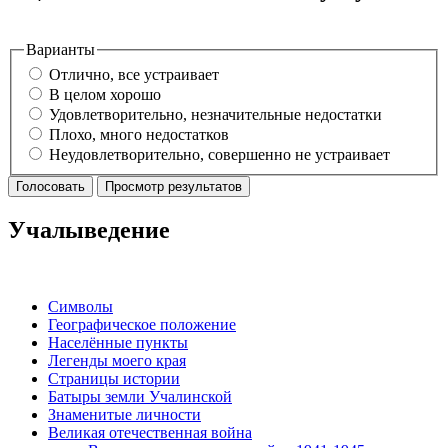
Варианты
Отлично, все устраивает
В целом хорошо
Удовлетворительно, незначительные недостатки
Плохо, много недостатков
Неудовлетворительно, совершенно не устраивает
Учалыведение
Символы
Географическое положение
Населённые пункты
Легенды моего края
Страницы истории
Батыры земли Учалинской
Знаменитые личности
Великая отечественная война