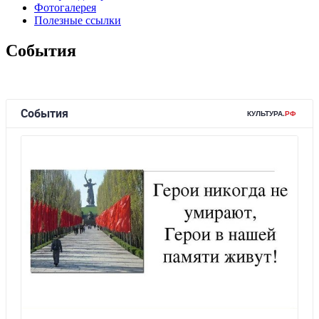
Фотогалерея
Полезные ссылки
События