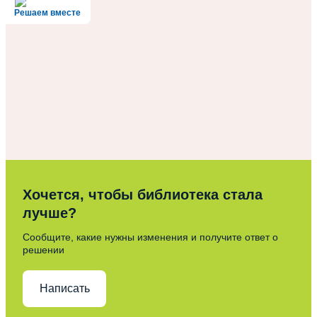
Решаем вместе
Хочется, чтобы библиотека стала
лучше?
Сообщите, какие нужны изменения и получите ответ о
решении
Написать