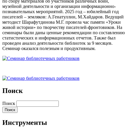
по сбору материалов об участников различных воин,
музейной деятельности и организации информационно-
познавательных мероприятий. 2025 год – юбилейный год
писателей – земляков: А.Генатуллин, М.Хайдаров. Ведущий
методист Шарафутдинова М.Г. провела час памяти «Уроки
живой истории» по творчеству писателей-фронтовиков. На
семинары были даны ценные рекомендации по составлению
статистических и информационных отчетов. Также был
проведен анализ деятельности библиотек за 9 месяцев.
Семинар оказался полезным и продуктивным.
Поиск
Поиск
Инструменты