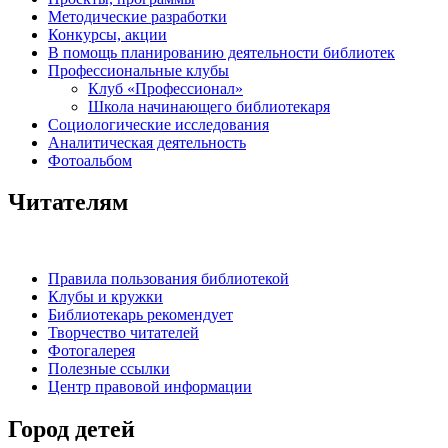
Методические разработки
Конкурсы, акции
В помощь планированию деятельности библиотек
Профессиональные клубы
Клуб «Профессионал»
Школа начинающего библиотекаря
Социологические исследования
Аналитическая деятельность
Фотоальбом
Читателям
Правила пользования библиотекой
Клубы и кружки
Библиотекарь рекомендует
Творчество читателей
Фотогалерея
Полезные ссылки
Центр правовой информации
Город детей