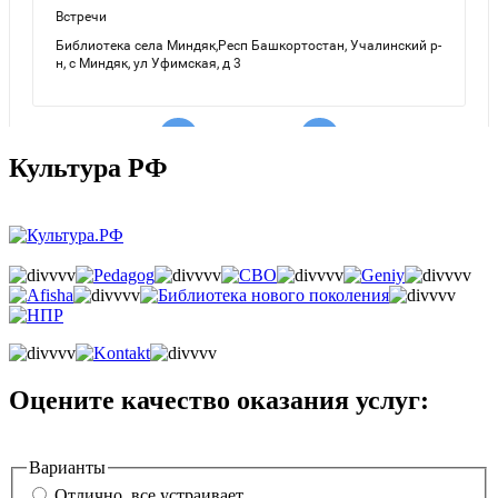
Культура РФ
Оцените качество оказания услуг:
Варианты
Отлично, все устраивает