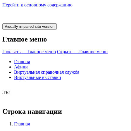
Перейти к основному содержанию
Главное меню
Показать — Главное меню
Скрыть — Главное меню
Главная
Афиша
Виртуальная справочная служба
Виртуальные выставки
о время ЧИТАТ
Строка навигации
Главная