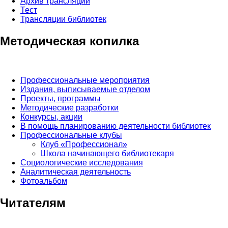
Архив трансляций
Тест
Трансляции библиотек
Методическая копилка
Профессиональные мероприятия
Издания, выписываемые отделом
Проекты, программы
Методические разработки
Конкурсы, акции
В помощь планированию деятельности библиотек
Профессиональные клубы
Клуб «Профессионал»
Школа начинающего библиотекаря
Социологические исследования
Аналитическая деятельность
Фотоальбом
Читателям