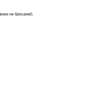
Своих не бросаем!).