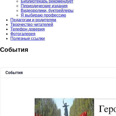
Библиотекарь рекомендует
Периодические издания
Видеоролики, буктрейлеры
Я выбираю профессию
Педагогам и родителям
Творчество читателей
Телефон доверия
Фотогалерея
Полезные ссылки
События