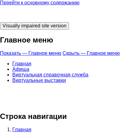
Перейти к основному содержанию
Главное меню
Показать — Главное меню
Скрыть — Главное меню
Главная
Афиша
Виртуальная справочная служба
Виртуальные выставки
Строка навигации
Главная