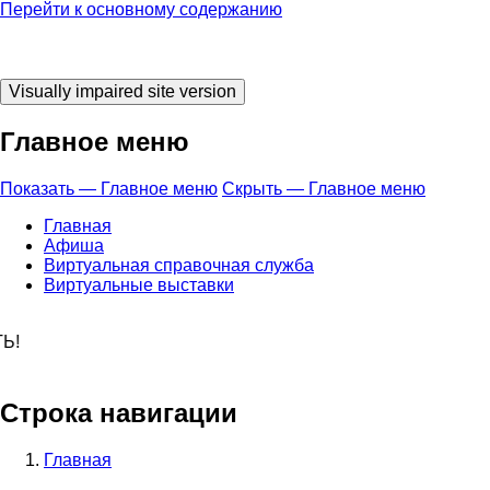
Перейти к основному содержанию
Главное меню
Показать — Главное меню
Скрыть — Главное меню
Главная
Афиша
Виртуальная справочная служба
Виртуальные выставки
 время ЧИТАТЬ
Строка навигации
Главная