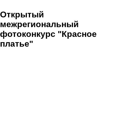
Открытый
межрегиональный
фотоконкурс "Красное
платье"