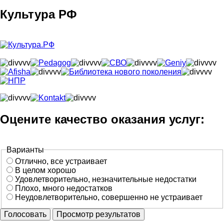
Культура РФ
Оцените качество оказания услуг:
Варианты
Отлично, все устраивает
В целом хорошо
Удовлетворительно, незначительные недостатки
Плохо, много недостатков
Неудовлетворительно, совершенно не устраивает