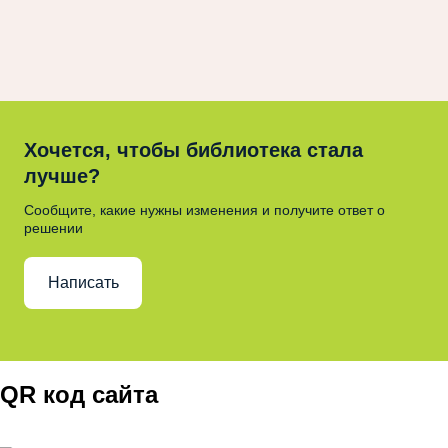
Хочется, чтобы библиотека стала
лучше?
Сообщите, какие нужны изменения и получите ответ о
решении
Написать
QR код сайта