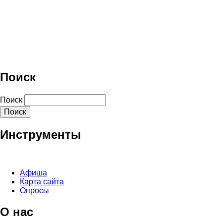
Поиск
Поиск
Инструменты
Афиша
Карта сайта
Опросы
О нас